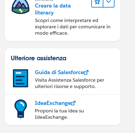
Creare la data
literacy
Scopri come interpretare ed
esplorare i dati per comunicare in
modo efficace.
Ulteriore assistenza
Guida di Salesforce
Visita Assistenza Salesforce per
ulteriori risorse e supporto.
IdeaExchange
Proponi la tua idea su
IdeaExchange.