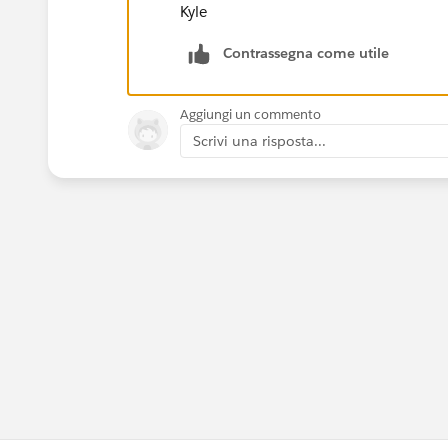
Kyle
Contrassegna come utile
Aggiungi un commento
Scrivi una risposta...