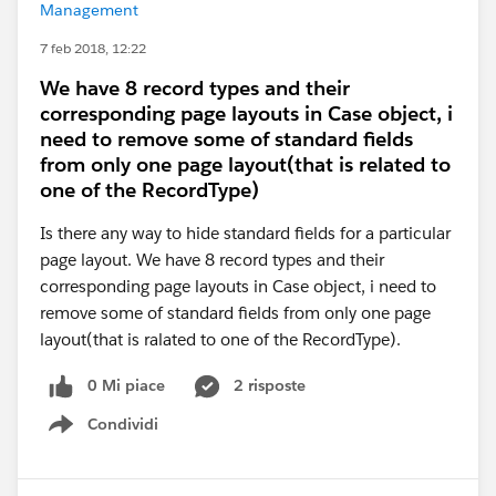
Management
7 feb 2018, 12:22
We have 8 record types and their
corresponding page layouts in Case object, i
need to remove some of standard fields
from only one page layout(that is related to
one of the RecordType)
Is there any way to hide standard fields for a particular
page layout. We have 8 record types and their
corresponding page layouts in Case object, i need to
remove some of standard fields from only one page
layout(that is ralated to one of the RecordType).
0 Mi piace
2 risposte
Condividi
Show menu