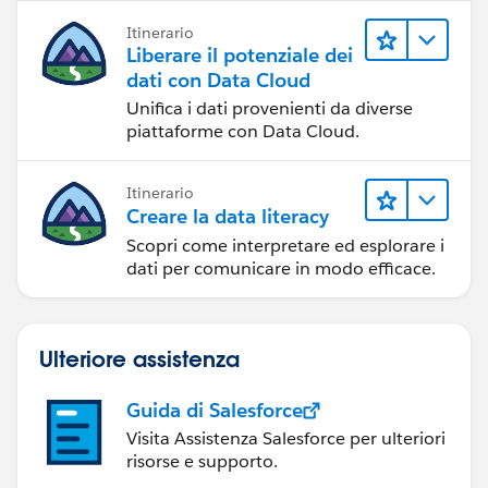
Itinerario
Liberare il potenziale dei
dati con Data Cloud
Unifica i dati provenienti da diverse
piattaforme con Data Cloud.
Itinerario
Creare la data literacy
Scopri come interpretare ed esplorare i
dati per comunicare in modo efficace.
Ulteriore assistenza
Guida di Salesforce
Visita Assistenza Salesforce per ulteriori
risorse e supporto.