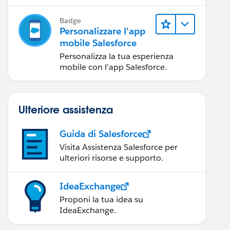
mobile Salesforce.
Badge
Personalizzare l'app
mobile Salesforce
Personalizza la tua esperienza
mobile con l'app Salesforce.
Ulteriore assistenza
Guida di Salesforce
Visita Assistenza Salesforce per
ulteriori risorse e supporto.
IdeaExchange
Proponi la tua idea su
IdeaExchange.