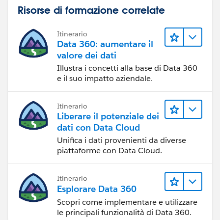
Risorse di formazione correlate
Itinerario
Data 360: aumentare il
valore dei dati
Illustra i concetti alla base di Data 360
e il suo impatto aziendale.
Itinerario
Liberare il potenziale dei
dati con Data Cloud
Unifica i dati provenienti da diverse
piattaforme con Data Cloud.
Itinerario
Esplorare Data 360
Scopri come implementare e utilizzare
le principali funzionalità di Data 360.