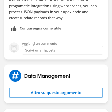
programatic integration using webservices, you can
process JSON payloads in your Apex code and
create/update records that way.
Contrassegna come utile
Aggiungi un commento
Scrivi una risposta...
Data Management
Altro su questo argomento