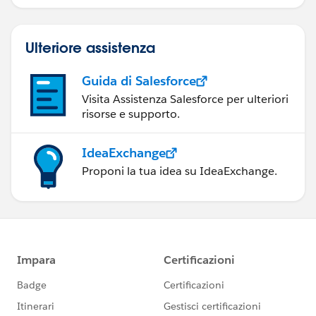
Ulteriore assistenza
Guida di Salesforce
Visita Assistenza Salesforce per ulteriori
risorse e supporto.
IdeaExchange
Proponi la tua idea su IdeaExchange.