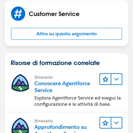
Customer Service
Altro su questo argomento
Risorse di formazione correlate
Itinerario
Conoscere Agentforce
Service
Esplora Agentforce Service ed esegui la
configurazione e le attività di base.
Itinerario
Approfondimento su