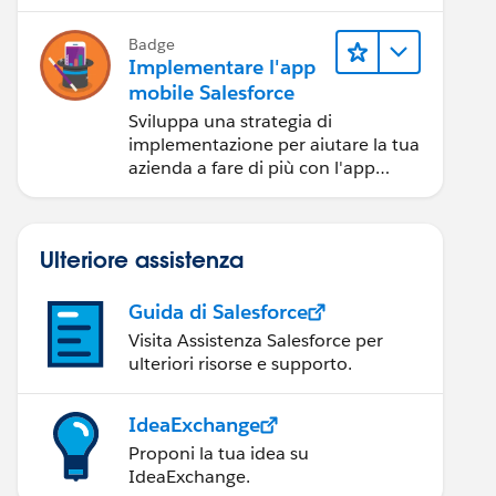
Badge
Implementare l'app
mobile Salesforce
Sviluppa una strategia di
implementazione per aiutare la tua
azienda a fare di più con l'app
mobile Salesforce.
Ulteriore assistenza
Guida di Salesforce
Visita Assistenza Salesforce per
ulteriori risorse e supporto.
IdeaExchange
Proponi la tua idea su
IdeaExchange.