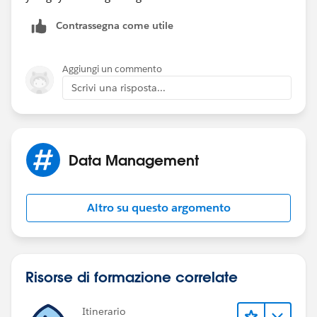
Contrassegna come utile
Aggiungi un commento
Scrivi una risposta...
Data Management
Altro su questo argomento
Risorse di formazione correlate
Itinerario