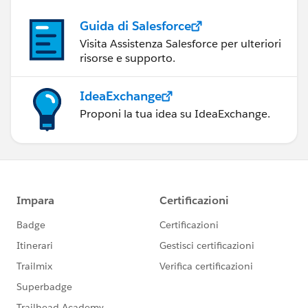
Guida di Salesforce
Visita Assistenza Salesforce per ulteriori
risorse e supporto.
IdeaExchange
Proponi la tua idea su IdeaExchange.