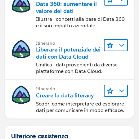
Data 360: aumentare il
valore dei dati
Illustra i concetti alla base di Data 360
e il suo impatto aziendale.
Itinerario
Liberare il potenziale dei
dati con Data Cloud
Unifica i dati provenienti da diverse
piattaforme con Data Cloud.
Itinerario
Creare la data literacy
Scopri come interpretare ed esplorare i
dati per comunicare in modo efficace.
Ulteriore assistenza