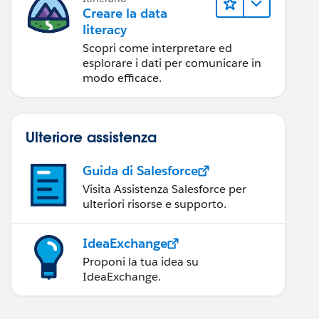
Creare la data
literacy
Scopri come interpretare ed
esplorare i dati per comunicare in
modo efficace.
Ulteriore assistenza
Guida di Salesforce
Visita Assistenza Salesforce per
ulteriori risorse e supporto.
IdeaExchange
Proponi la tua idea su
IdeaExchange.