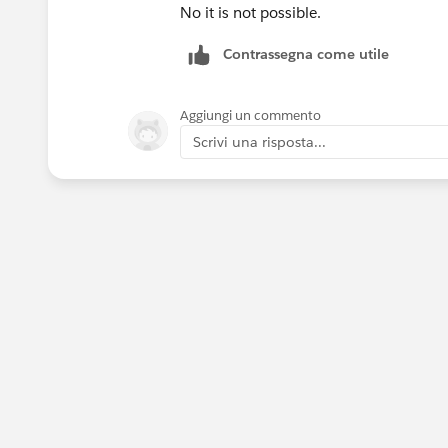
No it is not possible.
Contrassegna come utile
Aggiungi un commento
Scrivi una risposta...