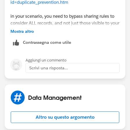
id=duplicate_prevention.htm
in your scenario, you need to bypass sharing rules to
consider ALL records, and not just those visible to your
user
Mostra altro
Contrassegna come utile
Aggiungi un commento
Scrivi una risposta...
Data Management
Altro su questo argomento