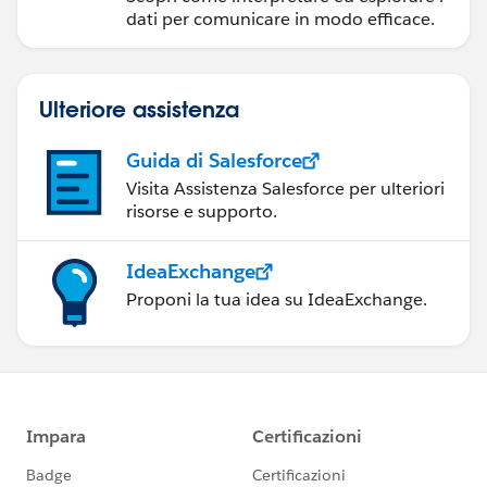
dati per comunicare in modo efficace.
Ulteriore assistenza
Guida di Salesforce
Visita Assistenza Salesforce per ulteriori
risorse e supporto.
IdeaExchange
Proponi la tua idea su IdeaExchange.