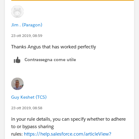
Jim . (Paragon)
23 ott 2019, 08:59
Thanks Angus that has worked perfectly
Contrassegna come utile
Guy Keshet (TCS)
23 ott 2019, 08:58
in your rule details, you can specify whether to adhere
to or bypass sharing
rules:
https://help.salesforce.com/articleView?