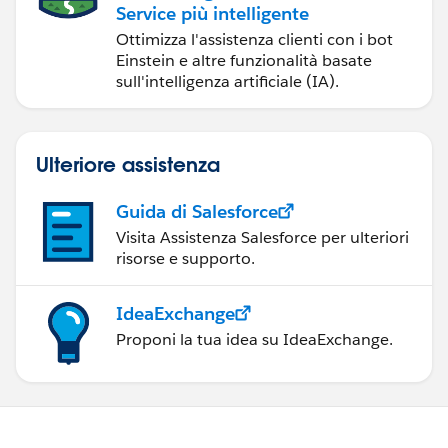
Service più intelligente
Ottimizza l'assistenza clienti con i bot
Einstein e altre funzionalità basate
sull'intelligenza artificiale (IA).
Ulteriore assistenza
Guida di Salesforce
Visita Assistenza Salesforce per ulteriori
risorse e supporto.
IdeaExchange
Proponi la tua idea su IdeaExchange.