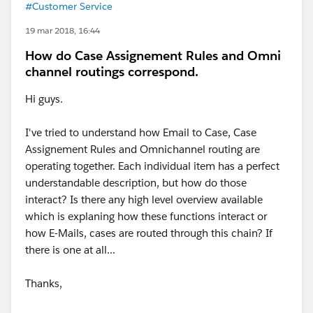
#Customer Service
19 mar 2018, 16:44
How do Case Assignement Rules and Omni
channel routings correspond.
Hi guys.
I've tried to understand how Email to Case, Case
Assignement Rules and Omnichannel routing are
operating together. Each individual item has a perfect
understandable description, but how do those
interact? Is there any high level overview available
which is explaning how these functions interact or
how E-Mails, cases are routed through this chain? If
there is one at all...
Thanks,