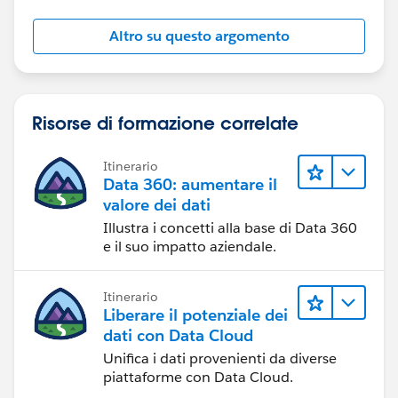
Altro su questo argomento
Risorse di formazione correlate
Itinerario
Data 360: aumentare il
valore dei dati
Illustra i concetti alla base di Data 360
e il suo impatto aziendale.
Itinerario
Liberare il potenziale dei
dati con Data Cloud
Unifica i dati provenienti da diverse
piattaforme con Data Cloud.