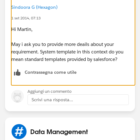
Sindoora G (Hexagon)
1 set 2014, 07:13
Hi Martin,
May i ask you to provide more deails about your
requirement. System template in this context do you
mean standard templates provided by salesforce?
Contrassegna come utile
Aggiungi un commento
Scrivi una risposta...
Data Management