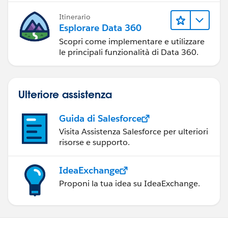
Itinerario
Esplorare Data 360
Scopri come implementare e utilizzare
le principali funzionalità di Data 360.
Ulteriore assistenza
Guida di Salesforce
Visita Assistenza Salesforce per ulteriori
risorse e supporto.
IdeaExchange
Proponi la tua idea su IdeaExchange.