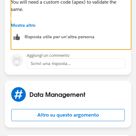
You will need a custom code (apex) to validate the
same.
Mostra altro
Risposta utile per un'altra persona
Aggiungi un commento
Scrivi una risposta...
Data Management
Altro su questo argomento