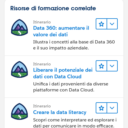
Risorse di formazione correlate
Itinerario
Data 360: aumentare il
valore dei dati
Illustra i concetti alla base di Data 360
e il suo impatto aziendale.
Itinerario
Liberare il potenziale dei
dati con Data Cloud
Unifica i dati provenienti da diverse
piattaforme con Data Cloud.
Itinerario
Creare la data literacy
Scopri come interpretare ed esplorare i
dati per comunicare in modo efficace.