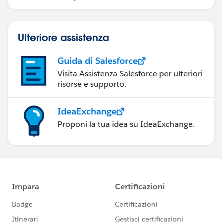
Ulteriore assistenza
Guida di Salesforce
Visita Assistenza Salesforce per ulteriori
risorse e supporto.
IdeaExchange
Proponi la tua idea su IdeaExchange.