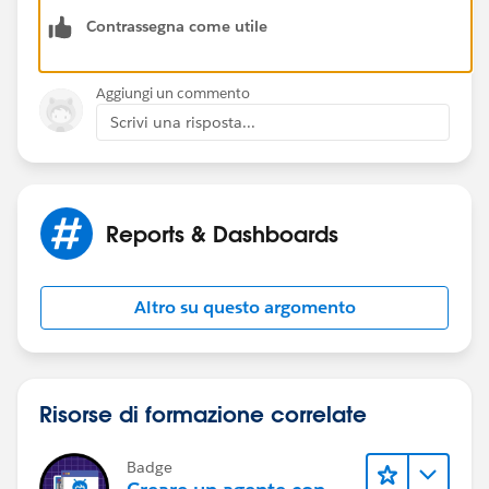
Regards,
Contrassegna come utile
Jayson
Aggiungi un commento
Scrivi una risposta...
Reports & Dashboards
Altro su questo argomento
Risorse di formazione correlate
Badge