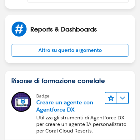
Reports & Dashboards
Altro su questo argomento
Risorse di formazione correlate
Badge
Creare un agente con
Agentforce DX
Utilizza gli strumenti di Agentforce DX
per creare un agente IA personalizzato
per Coral Cloud Resorts.