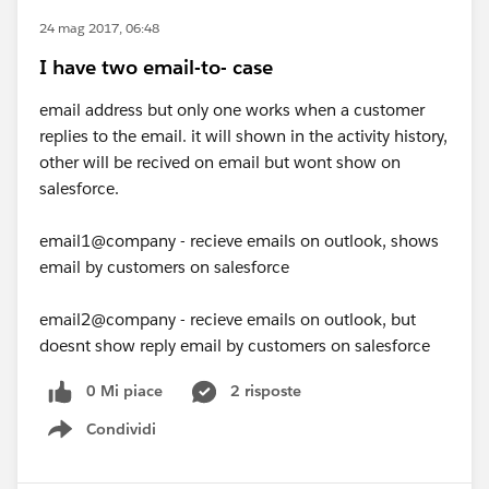
24 mag 2017, 06:48
I have two email-to- case
email address but only one works when a customer
replies to the email. it will shown in the activity history,
other will be recived on email but wont show on
salesforce.
email1@company - recieve emails on outlook, shows
email by customers on salesforce
email2@company - recieve emails on outlook, but
doesnt show reply email by customers on salesforce
0 Mi piace
2 risposte
Condividi
Show menu