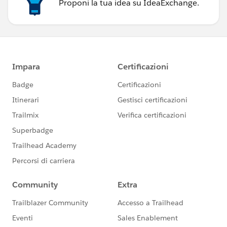
Proponi la tua idea su IdeaExchange.