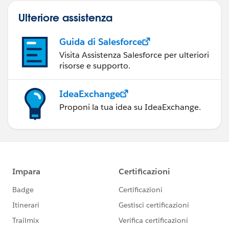
Ulteriore assistenza
Guida di Salesforce
Visita Assistenza Salesforce per ulteriori
risorse e supporto.
IdeaExchange
Proponi la tua idea su IdeaExchange.