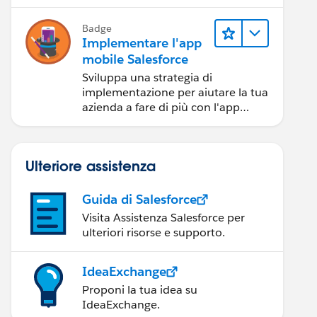
Badge
Implementare l'app
mobile Salesforce
Sviluppa una strategia di
implementazione per aiutare la tua
azienda a fare di più con l'app
mobile Salesforce.
Ulteriore assistenza
Guida di Salesforce
Visita Assistenza Salesforce per
ulteriori risorse e supporto.
IdeaExchange
Proponi la tua idea su
IdeaExchange.