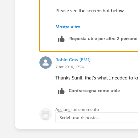
Please see the screenshot below
Mostra altro
Risposta utile per altre 2 persone
Robin Gray (FMI)
7 set 2016, 17:24
Thanks Sunil, that's what I needed to 
Contrassegna come utile
Aggiungi un commento
Scrivi una risposta...