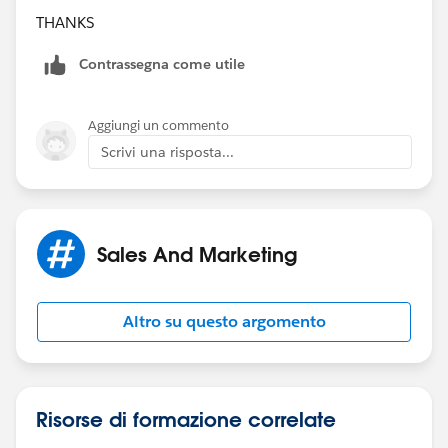
THANKS
Contrassegna come utile
Aggiungi un commento
Scrivi una risposta...
Sales And Marketing
Altro su questo argomento
Risorse di formazione correlate