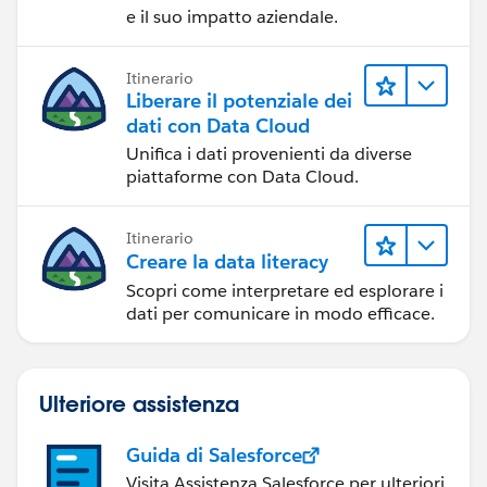
e il suo impatto aziendale.
Itinerario
Liberare il potenziale dei
dati con Data Cloud
Unifica i dati provenienti da diverse
piattaforme con Data Cloud.
Itinerario
Creare la data literacy
Scopri come interpretare ed esplorare i
dati per comunicare in modo efficace.
Ulteriore assistenza
Guida di Salesforce
Visita Assistenza Salesforce per ulteriori