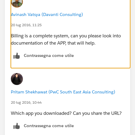
Avinash Vatsya (Davanti Consulting)
20 lug 2016, 11:25
Billing is a complete system, can you please look into
documentation of the APP, that will help.
Contrassegna come utile
Pritam Shekhawat (PwC South East Asia Consulting)
20 lug 2016, 10:44
Which app you downloaded? Can you share the URL?
Contrassegna come utile