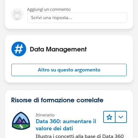
Aggiungi un commento
Scrivi una risposta...
Data Management
Altro su questo argomento
Risorse di formazione correlate
Itinerario
Data 360: aumentare il
valore dei dati
Illustra i concetti alla base di Data 360