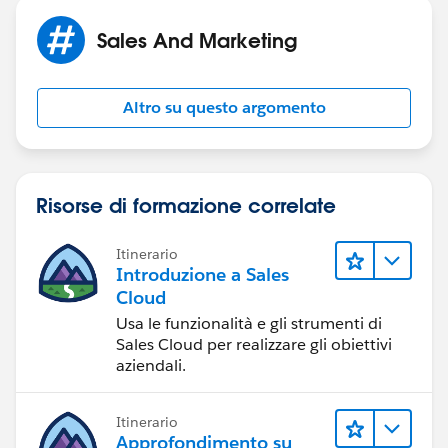
Sales And Marketing
Altro su questo argomento
Risorse di formazione correlate
Itinerario
Introduzione a Sales
Cloud
Usa le funzionalità e gli strumenti di
Sales Cloud per realizzare gli obiettivi
aziendali.
Itinerario
Approfondimento su