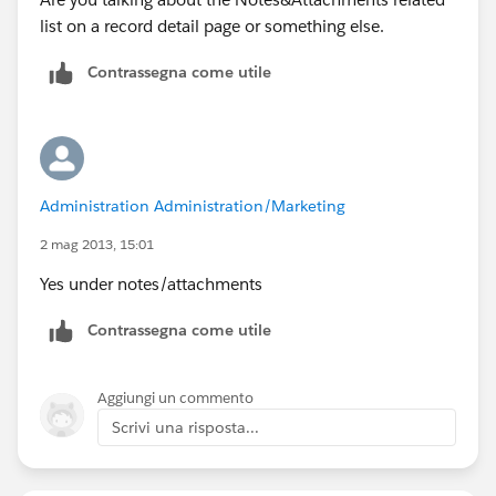
list on a record detail page or something else.
Contrassegna come utile
Administration Administration/Marketing
2 mag 2013, 15:01
Yes under notes/attachments
Contrassegna come utile
Aggiungi un commento
Scrivi una risposta...