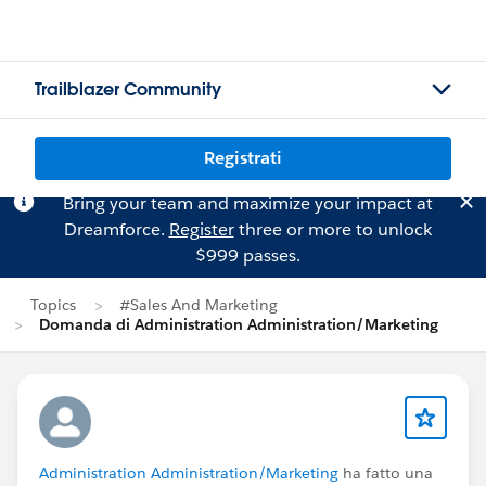
Trailblazer Community
Registrati
Bring your team and maximize your impact at
Dreamforce.
Register
three or more to unlock
$999 passes.
Topics
#Sales And Marketing
Domanda di Administration Administration/Marketing
Administration Administration/Marketing
ha fatto una