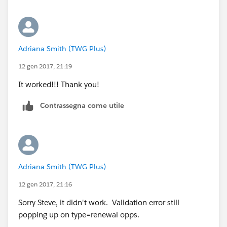
Adriana Smith (TWG Plus)
12 gen 2017, 21:19
It worked!!! Thank you!
Contrassegna come utile
Adriana Smith (TWG Plus)
12 gen 2017, 21:16
Sorry Steve, it didn't work. Validation error still
popping up on type=renewal opps.