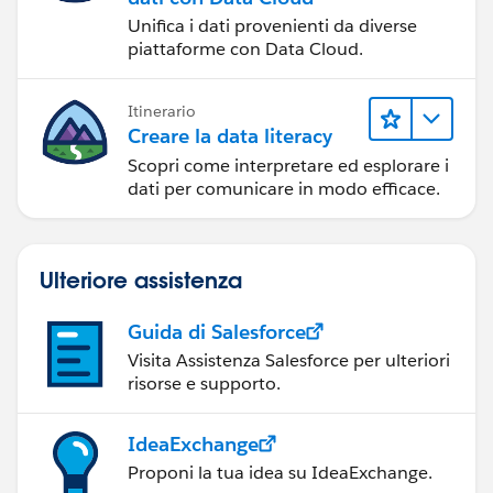
Unifica i dati provenienti da diverse
piattaforme con Data Cloud.
Itinerario
Creare la data literacy
Scopri come interpretare ed esplorare i
dati per comunicare in modo efficace.
Ulteriore assistenza
Guida di Salesforce
Visita Assistenza Salesforce per ulteriori
risorse e supporto.
IdeaExchange
Proponi la tua idea su IdeaExchange.