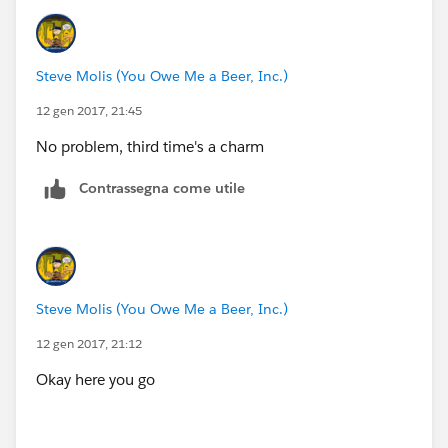
Steve Molis (You Owe Me a Beer, Inc.)
12 gen 2017, 21:45
No problem, third time's a charm
Contrassegna come utile
Steve Molis (You Owe Me a Beer, Inc.)
12 gen 2017, 21:12
Okay here you go