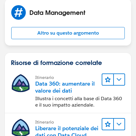
Data Management
Altro su questo argomento
Risorse di formazione correlate
Itinerario
Data 360: aumentare il
valore dei dati
Illustra i concetti alla base di Data 360
e il suo impatto aziendale.
Itinerario
Liberare il potenziale dei
dati con Data Cloud