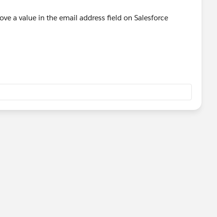
ve a value in the email address field on Salesforce