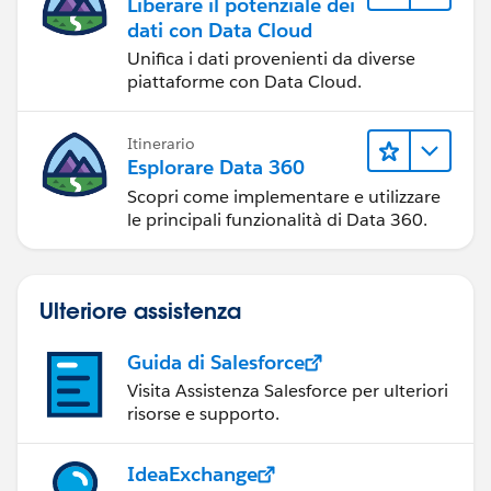
Liberare il potenziale dei
dati con Data Cloud
Unifica i dati provenienti da diverse
piattaforme con Data Cloud.
Itinerario
Esplorare Data 360
Scopri come implementare e utilizzare
le principali funzionalità di Data 360.
Ulteriore assistenza
Guida di Salesforce
Visita Assistenza Salesforce per ulteriori
risorse e supporto.
IdeaExchange