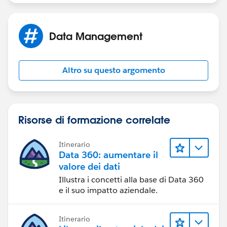
Data Management
Altro su questo argomento
Risorse di formazione correlate
Itinerario
Data 360: aumentare il
valore dei dati
Illustra i concetti alla base di Data 360
e il suo impatto aziendale.
Itinerario