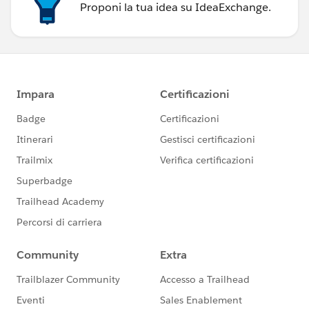
Proponi la tua idea su IdeaExchange.