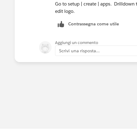
Go to setup | create | apps. Drilldown 
edit logo.
Contrassegna come utile
Aggiungi un commento
Scrivi una risposta...