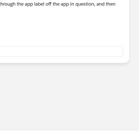
through the app label off the app in question, and then