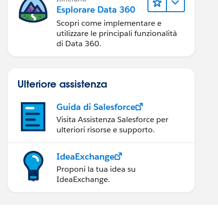
Esplorare Data 360
Scopri come implementare e
utilizzare le principali funzionalità
di Data 360.
Ulteriore assistenza
Guida di Salesforce
Visita Assistenza Salesforce per
ulteriori risorse e supporto.
IdeaExchange
Proponi la tua idea su
IdeaExchange.