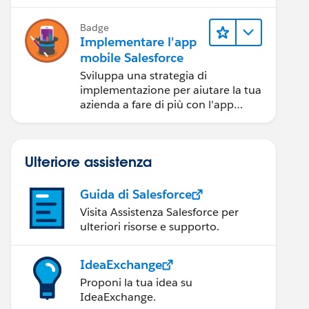
Badge
Implementare l'app
mobile Salesforce
Sviluppa una strategia di
implementazione per aiutare la tua
azienda a fare di più con l'app
mobile Salesforce.
Ulteriore assistenza
Guida di Salesforce
Visita Assistenza Salesforce per
ulteriori risorse e supporto.
IdeaExchange
Proponi la tua idea su
IdeaExchange.