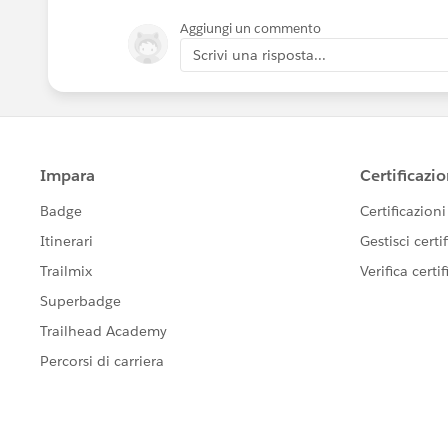
Aggiungi un commento
Scrivi una risposta...