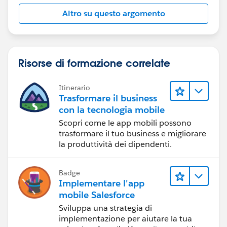
Altro su questo argomento
Risorse di formazione correlate
Itinerario
Trasformare il business
con la tecnologia mobile
Scopri come le app mobili possono
trasformare il tuo business e migliorare
la produttività dei dipendenti.
Badge
Implementare l'app
mobile Salesforce
Sviluppa una strategia di
implementazione per aiutare la tua