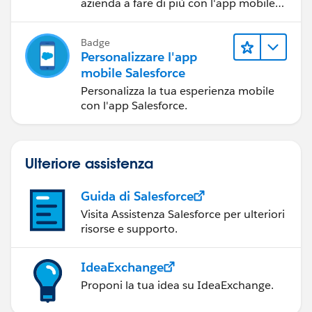
azienda a fare di più con l'app mobile
Salesforce.
Badge
Personalizzare l'app
mobile Salesforce
Personalizza la tua esperienza mobile
con l'app Salesforce.
Ulteriore assistenza
Guida di Salesforce
Visita Assistenza Salesforce per ulteriori
risorse e supporto.
IdeaExchange
Proponi la tua idea su IdeaExchange.