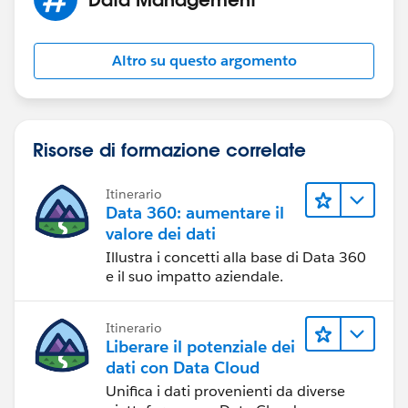
Altro su questo argomento
Risorse di formazione correlate
Itinerario
Data 360: aumentare il
valore dei dati
Illustra i concetti alla base di Data 360
e il suo impatto aziendale.
Itinerario
Liberare il potenziale dei
dati con Data Cloud
Unifica i dati provenienti da diverse