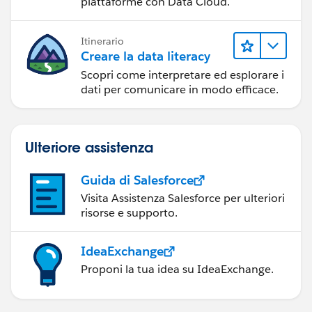
piattaforme con Data Cloud.
Itinerario
Creare la data literacy
Scopri come interpretare ed esplorare i
dati per comunicare in modo efficace.
Ulteriore assistenza
Guida di Salesforce
Visita Assistenza Salesforce per ulteriori
risorse e supporto.
IdeaExchange
Proponi la tua idea su IdeaExchange.