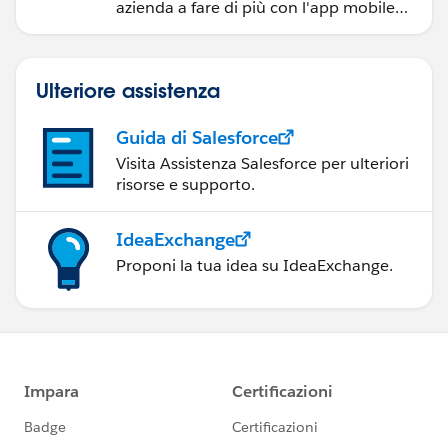
azienda a fare di più con l'app mobile
Salesforce.
Ulteriore assistenza
Guida di Salesforce
Visita Assistenza Salesforce per ulteriori
risorse e supporto.
IdeaExchange
Proponi la tua idea su IdeaExchange.