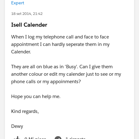
Expert
18 set 2014, 21:42
Isell Calender
When I log my telephone call and face to face
appointment I can hardly seperate them in my
Calender.
They are all on blue as in 'Busy'. Can I give them
another colour or edit my calender just to see or my
phone calls or my appoinments?
Hope you can help me.
Kind regards,
Dewy