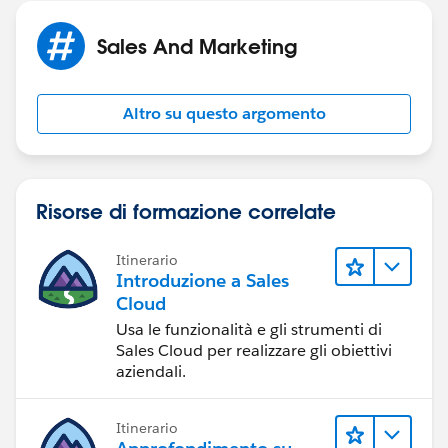
Sales And Marketing
Altro su questo argomento
Risorse di formazione correlate
Itinerario
Introduzione a Sales
Cloud
Usa le funzionalità e gli strumenti di
Sales Cloud per realizzare gli obiettivi
aziendali.
Itinerario