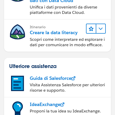
dati con Data Cloud
Unifica i dati provenienti da diverse
piattaforme con Data Cloud.
Itinerario
Creare la data literacy
Scopri come interpretare ed esplorare i
dati per comunicare in modo efficace.
Ulteriore assistenza
Guida di Salesforce
Visita Assistenza Salesforce per ulteriori
risorse e supporto.
IdeaExchange
Proponi la tua idea su IdeaExchange.