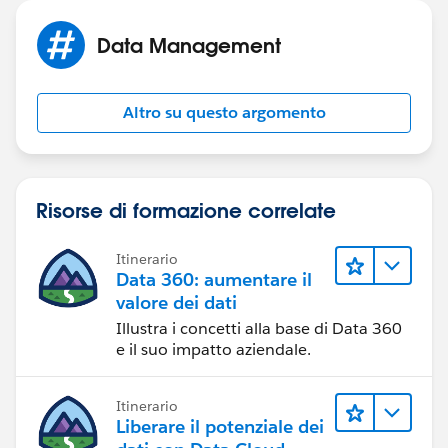
Data Management
Altro su questo argomento
Risorse di formazione correlate
Itinerario
Data 360: aumentare il
valore dei dati
Illustra i concetti alla base di Data 360
e il suo impatto aziendale.
Itinerario
Liberare il potenziale dei