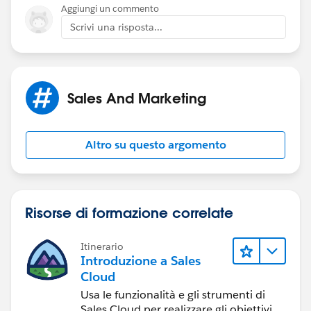
Aggiungi un commento
Scrivi una risposta...
Sales And Marketing
Altro su questo argomento
Risorse di formazione correlate
Itinerario
Introduzione a Sales
Cloud
Usa le funzionalità e gli strumenti di
Sales Cloud per realizzare gli obiettivi