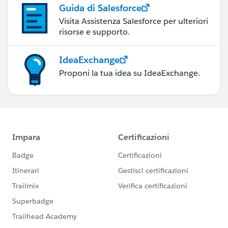
Guida di Salesforce
Visita Assistenza Salesforce per ulteriori
risorse e supporto.
IdeaExchange
Proponi la tua idea su IdeaExchange.