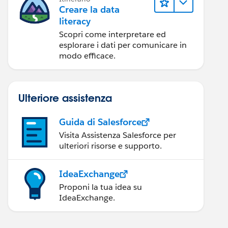
Creare la data
literacy
Scopri come interpretare ed
esplorare i dati per comunicare in
modo efficace.
Ulteriore assistenza
Guida di Salesforce
Visita Assistenza Salesforce per
ulteriori risorse e supporto.
IdeaExchange
Proponi la tua idea su
IdeaExchange.