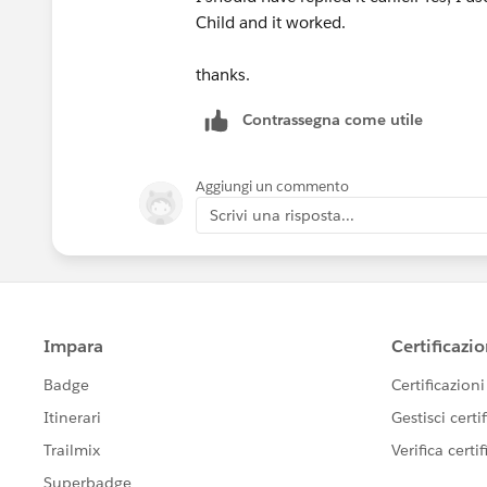
Child and it worked.
thanks.
Contrassegna come utile
Aggiungi un commento
Scrivi una risposta...