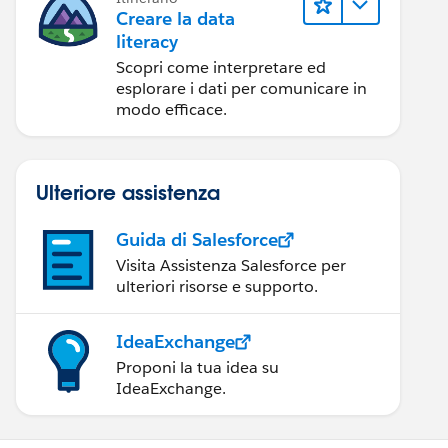
Creare la data
literacy
Scopri come interpretare ed
esplorare i dati per comunicare in
modo efficace.
Ulteriore assistenza
Guida di Salesforce
Visita Assistenza Salesforce per
ulteriori risorse e supporto.
IdeaExchange
Proponi la tua idea su
IdeaExchange.