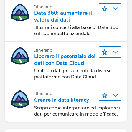
Itinerario
Data 360: aumentare il
valore dei dati
Illustra i concetti alla base di Data 360
e il suo impatto aziendale.
Itinerario
Liberare il potenziale dei
dati con Data Cloud
Unifica i dati provenienti da diverse
piattaforme con Data Cloud.
Itinerario
Creare la data literacy
Scopri come interpretare ed esplorare i
dati per comunicare in modo efficace.