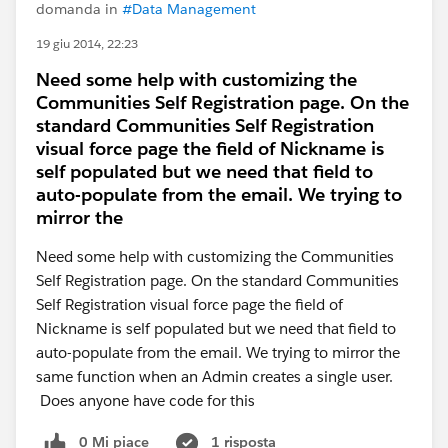
domanda in
#Data Management
19 giu 2014, 22:23
Need some help with customizing the
Communities Self Registration page. On the
standard Communities Self Registration
visual force page the field of Nickname is
self populated but we need that field to
auto-populate from the email. We trying to
mirror the
Need some help with customizing the Communities
Self Registration page. On the standard Communities
Self Registration visual force page the field of
Nickname is self populated but we need that field to
auto-populate from the email. We trying to mirror the
same function when an Admin creates a single user.
Does anyone have code for this
0 Mi piace
1 risposta