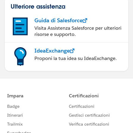
Ulteriore assistenza
Guida di Salesforce
Visita Assistenza Salesforce per ulteriori
risorse e supporto.
IdeaExchange
Proponi la tua idea su IdeaExchange.