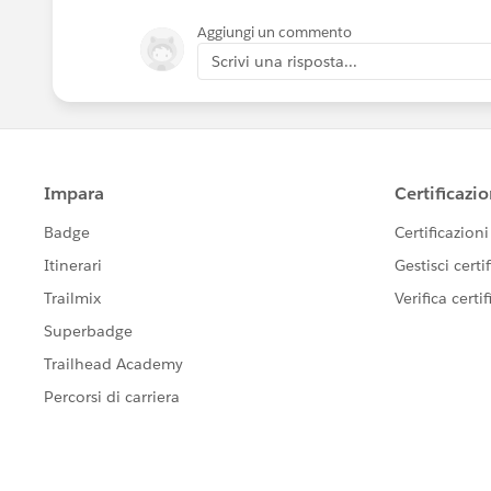
Aggiungi un commento
Scrivi una risposta...