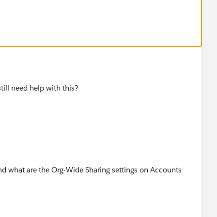
still need help with this?
nd what are the Org-Wide Sharing settings on Accounts