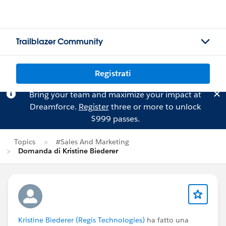
Trailblazer Community
Registrati
Bring your team and maximize your impact at
Dreamforce.
Register
three or more to unlock
$999 passes.
Topics
#Sales And Marketing
Domanda di Kristine Biederer
Kristine Biederer (Regis Technologies)
ha fatto una