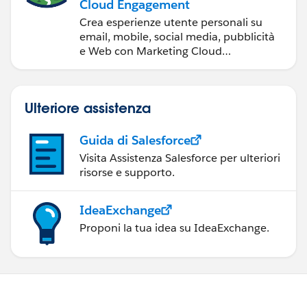
Cloud Engagement
Crea esperienze utente personali su
email, mobile, social media, pubblicità
e Web con Marketing Cloud
Engagement.
Ulteriore assistenza
Guida di Salesforce
Visita Assistenza Salesforce per ulteriori
risorse e supporto.
IdeaExchange
Proponi la tua idea su IdeaExchange.