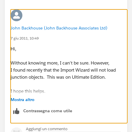
John Backhouse (John Backhouse Associates Ltd)
7 giu 2011, 10:49
Hi,
Without knowing more, I can't be sure. However,
I found recently that the Import Wizard will not load
junction objects. This was on Ultimate Edition.
I hope this helps.
Mostra altro
Contrassegna come utile
Aggiungi un commento