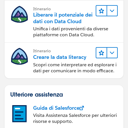
Itinerario
Liberare il potenziale dei
dati con Data Cloud
Unifica i dati provenienti da diverse
piattaforme con Data Cloud.
Itinerario
Creare la data literacy
Scopri come interpretare ed esplorare i
dati per comunicare in modo efficace.
Ulteriore assistenza
Guida di Salesforce
Visita Assistenza Salesforce per ulteriori
risorse e supporto.