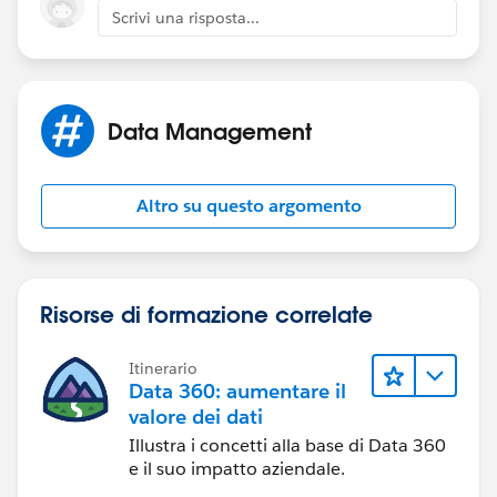
Scrivi una risposta...
Data Management
Altro su questo argomento
Risorse di formazione correlate
Itinerario
Data 360: aumentare il
valore dei dati
Illustra i concetti alla base di Data 360
e il suo impatto aziendale.