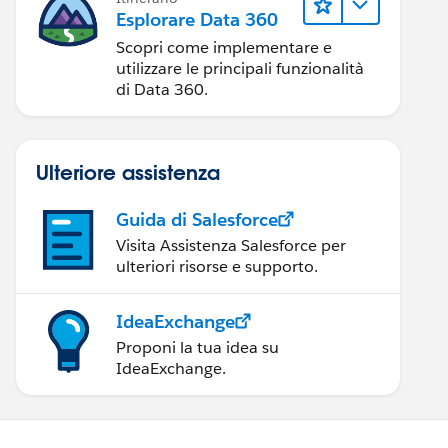
Esplorare Data 360
Scopri come implementare e
utilizzare le principali funzionalità
di Data 360.
Ulteriore assistenza
Guida di Salesforce
Visita Assistenza Salesforce per
ulteriori risorse e supporto.
IdeaExchange
Proponi la tua idea su
IdeaExchange.