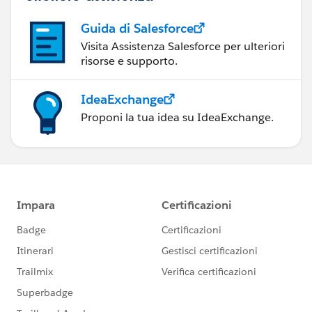
Guida di Salesforce
Visita Assistenza Salesforce per ulteriori
risorse e supporto.
IdeaExchange
Proponi la tua idea su IdeaExchange.