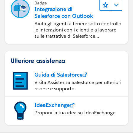
Badge
Integrazione di
Salesforce con Outlook
Aiuta gli agenti a tenere sotto controllo
le interazioni con i clienti e a lavorare
sulle trattative di Salesforce
direttamente in Outlook.
Ulteriore assistenza
Guida di Salesforce
Visita Assistenza Salesforce per ulteriori
risorse e supporto.
IdeaExchange
Proponi la tua idea su IdeaExchange.