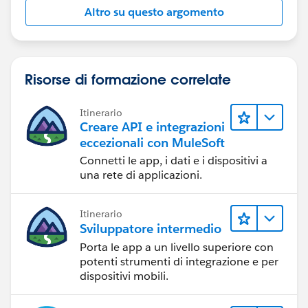
Altro su questo argomento
Risorse di formazione correlate
Itinerario
Creare API e integrazioni
eccezionali con MuleSoft
Connetti le app, i dati e i dispositivi a
una rete di applicazioni.
Itinerario
Sviluppatore intermedio
Porta le app a un livello superiore con
potenti strumenti di integrazione e per
dispositivi mobili.