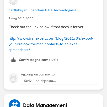
Karthikeyan Chandran (HCL Technologies)
7 mag 2015, 10:25
Check out the link below if that does it for you.
http://www.ivanexpert.com/blog/2011/04/export-
your-outlook-for-mac-contacts-to-an-excel-
spreadsheet/
Contrassegna come utile
Aggiungi un commento
Scrivi una risposta...
Data Management