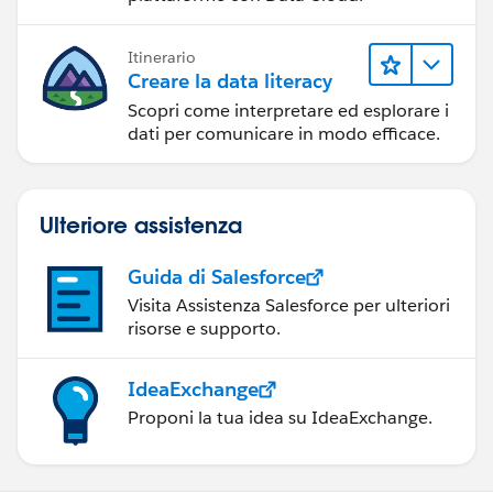
Itinerario
Creare la data literacy
Scopri come interpretare ed esplorare i
dati per comunicare in modo efficace.
Ulteriore assistenza
Guida di Salesforce
Visita Assistenza Salesforce per ulteriori
risorse e supporto.
IdeaExchange
Proponi la tua idea su IdeaExchange.