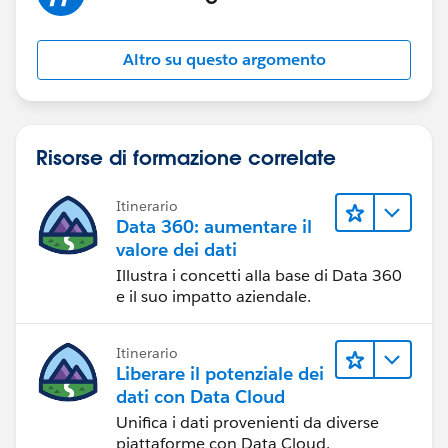
Altro su questo argomento
Risorse di formazione correlate
Itinerario
Data 360: aumentare il
valore dei dati
Illustra i concetti alla base di Data 360
e il suo impatto aziendale.
Itinerario
Liberare il potenziale dei
dati con Data Cloud
Unifica i dati provenienti da diverse
piattaforme con Data Cloud.