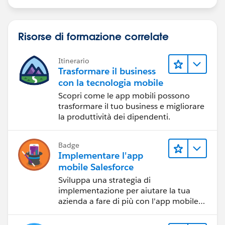
Risorse di formazione correlate
Itinerario
Trasformare il business
con la tecnologia mobile
Scopri come le app mobili possono
trasformare il tuo business e migliorare
la produttività dei dipendenti.
Badge
Implementare l'app
mobile Salesforce
Sviluppa una strategia di
implementazione per aiutare la tua
azienda a fare di più con l'app mobile
Salesforce.