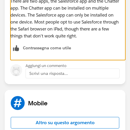
There are two apps, the Salesforce app and the Chatter
app. The Chatter app can be installed on multiple
devices. The Salesforce app can only be installed on
one device. Most people opt to use Salesforce through
the Safari browser on iPad, though there are a few
things that don't work quite right.
Contrassegna come utile
Aggiungi un commento
Scrivi una risposta...
Mobile
Altro su questo argomento