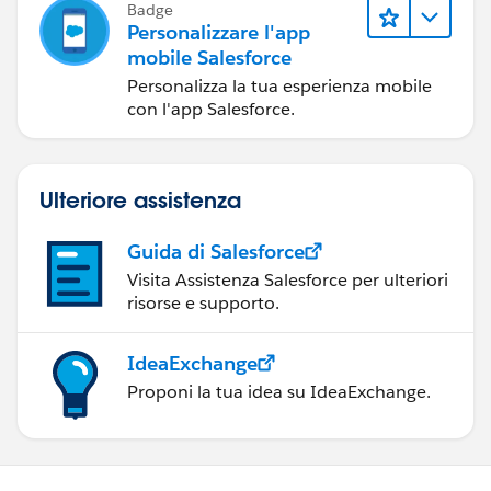
Badge
Personalizzare l'app
mobile Salesforce
Personalizza la tua esperienza mobile
con l'app Salesforce.
Ulteriore assistenza
Guida di Salesforce
Visita Assistenza Salesforce per ulteriori
risorse e supporto.
IdeaExchange
Proponi la tua idea su IdeaExchange.