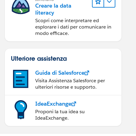
Creare la data
literacy
Scopri come interpretare ed
esplorare i dati per comunicare in
modo efficace.
Ulteriore assistenza
Guida di Salesforce
Visita Assistenza Salesforce per
ulteriori risorse e supporto.
IdeaExchange
Proponi la tua idea su
IdeaExchange.