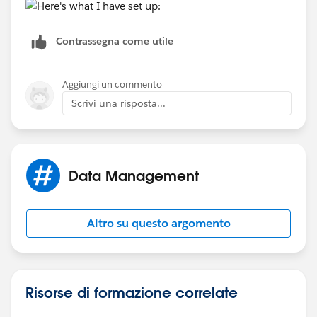
Contrassegna come utile
Aggiungi un commento
Scrivi una risposta...
Data Management
Altro su questo argomento
Risorse di formazione correlate