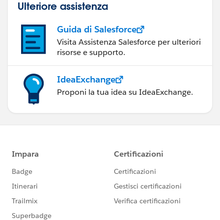
Ulteriore assistenza
Guida di Salesforce
Visita Assistenza Salesforce per ulteriori
risorse e supporto.
IdeaExchange
Proponi la tua idea su IdeaExchange.