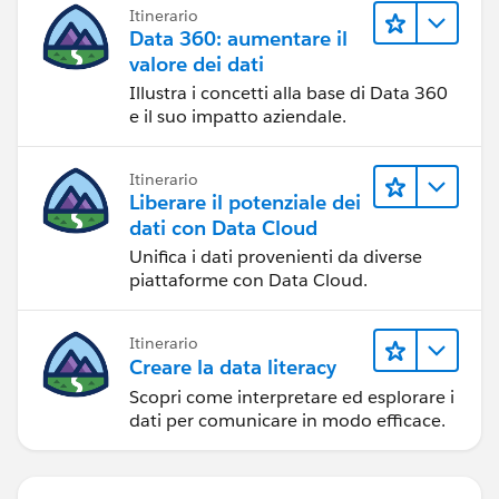
Itinerario
Data 360: aumentare il
valore dei dati
Illustra i concetti alla base di Data 360
e il suo impatto aziendale.
Itinerario
Liberare il potenziale dei
dati con Data Cloud
Unifica i dati provenienti da diverse
piattaforme con Data Cloud.
Itinerario
Creare la data literacy
Scopri come interpretare ed esplorare i
dati per comunicare in modo efficace.