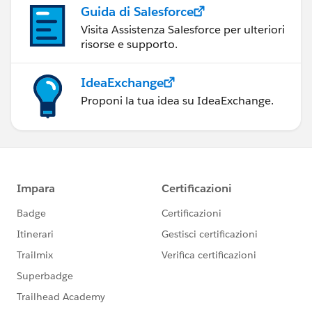
Guida di Salesforce
Visita Assistenza Salesforce per ulteriori
risorse e supporto.
IdeaExchange
Proponi la tua idea su IdeaExchange.