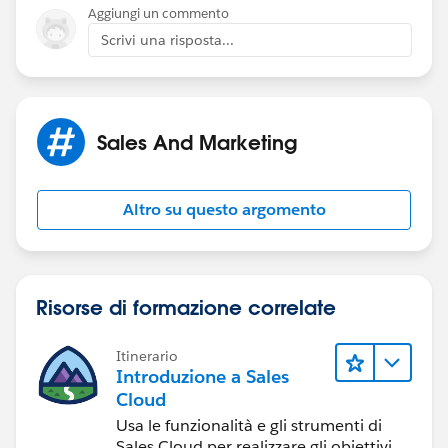
Aggiungi un commento
Scrivi una risposta...
Sales And Marketing
Altro su questo argomento
Risorse di formazione correlate
Itinerario
Introduzione a Sales
Cloud
Usa le funzionalità e gli strumenti di
Sales Cloud per realizzare gli obiettivi