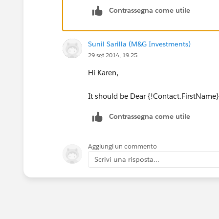
Contrassegna come utile
Sunil Sarilla (M&G Investments)
29 set 2014, 19:25
Hi Karen,
It should be Dear {!Contact.FirstName}
Contrassegna come utile
Aggiungi un commento
Scrivi una risposta...