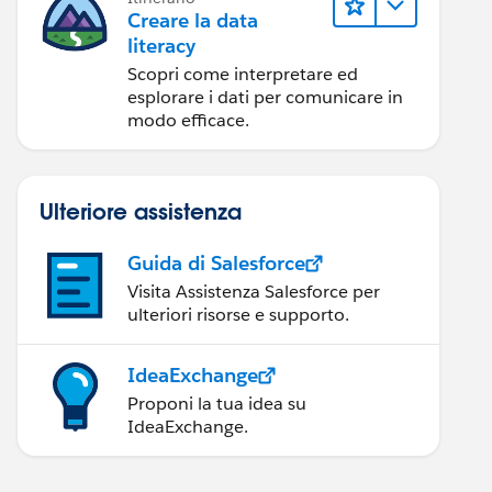
Creare la data
literacy
Scopri come interpretare ed
esplorare i dati per comunicare in
modo efficace.
Ulteriore assistenza
Guida di Salesforce
Visita Assistenza Salesforce per
ulteriori risorse e supporto.
IdeaExchange
Proponi la tua idea su
IdeaExchange.