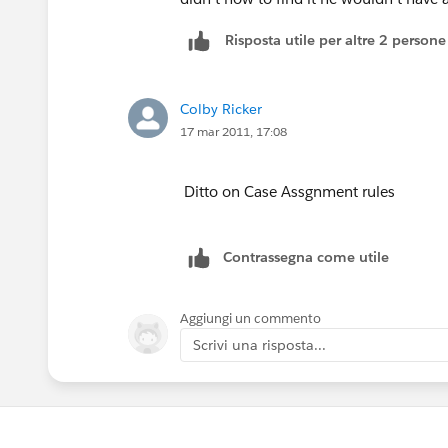
Risposta utile per altre 2 persone
Colby Ricker
17 mar 2011, 17:08
Ditto on Case Assgnment rules
Contrassegna come utile
Aggiungi un commento
Scrivi una risposta...