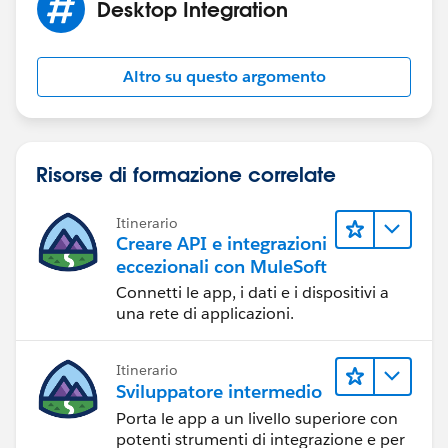
Desktop Integration
Altro su questo argomento
Risorse di formazione correlate
Itinerario
Creare API e integrazioni
eccezionali con MuleSoft
Connetti le app, i dati e i dispositivi a
una rete di applicazioni.
Itinerario
Sviluppatore intermedio
Porta le app a un livello superiore con
potenti strumenti di integrazione e per