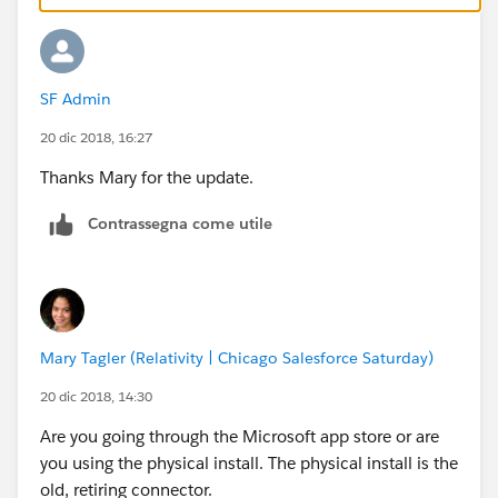
SF Admin
20 dic 2018, 16:27
Thanks Mary for the update.
Contrassegna come utile
Mary Tagler (Relativity | Chicago Salesforce Saturday)
20 dic 2018, 14:30
Are you going through the Microsoft app store or are
you using the physical install. The physical install is the
old, retiring connector.