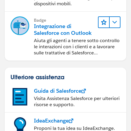
dispositivi mobili.
Badge
Integrazione di
Salesforce con Outlook
Aiuta gli agenti a tenere sotto controllo
le interazioni con i clienti e a lavorare
sulle trattative di Salesforce
direttamente in Outlook.
Ulteriore assistenza
Guida di Salesforce
Visita Assistenza Salesforce per ulteriori
risorse e supporto.
IdeaExchange
Proponi la tua idea su IdeaExchange.