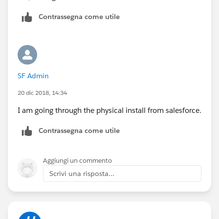
Contrassegna come utile
SF Admin
20 dic 2018, 14:34
I am going through the physical install from salesforce.
Contrassegna come utile
Aggiungi un commento
Scrivi una risposta...