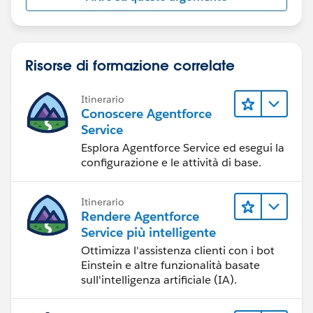
Risorse di formazione correlate
Itinerario
Conoscere Agentforce
Service
Esplora Agentforce Service ed esegui la
configurazione e le attività di base.
Itinerario
Rendere Agentforce
Service più intelligente
Ottimizza l'assistenza clienti con i bot
Einstein e altre funzionalità basate
sull'intelligenza artificiale (IA).