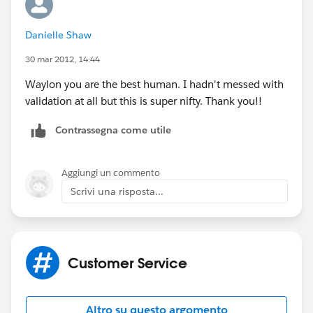
Danielle Shaw
30 mar 2012, 14:44
Waylon you are the best human. I hadn't messed with
validation at all but this is super nifty. Thank you!!
Contrassegna come utile
Aggiungi un commento
Scrivi una risposta...
Customer Service
Altro su questo argomento